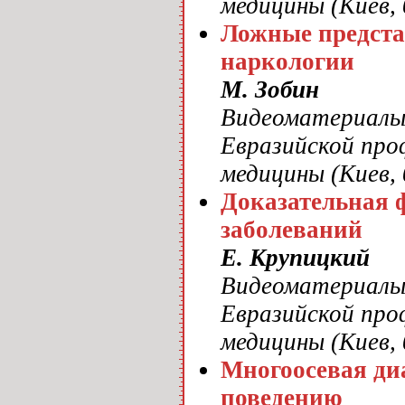
медицины (Киев, 
Ложные предста
наркологии
М. Зобин
Видеоматериалы 
Евразийской про
медицины (Киев, 
Доказательная 
заболеваний
Е. Крупицкий
Видеоматериалы 
Евразийской про
медицины (Киев, 
Многоосевая ди
поведению