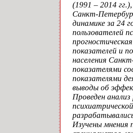
(1991 – 2014 гг.
Санкт-Петербург
динамике за 24 
пользователей п
прогностическая
показателей и п
населения Санкт
показателями сос
показателями де
выводы об эффек
Проведен анализ
психиатрическо
разрабатывались 
Изучены мнения 