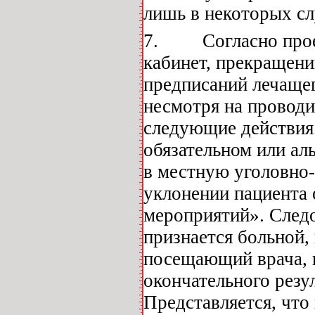
лишь в некоторых сл
7. Согласно проек
кабинет, прекращени
предписаний лечаще
несмотря на проводи
следующие действия
обязательном или ал
в местную уголовно
уклонении пациента
мероприятий». След
признается больной,
посещающий врача, н
окончательного резул
Представляется, что