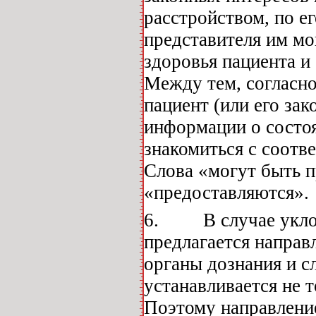
расстройством, по ег
представителя им мо
здоровья пациента и
Между тем, согласно
пациент (или его за
информации о состоя
знакомиться с соот
Слова «могут быть п
«предоставляются».
6. В случае уклоне
предлагается напра
органы дознания и с
устанавливается не 
Поэтому направлени