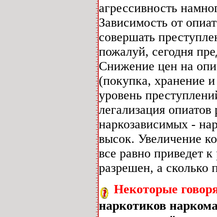
агрессивность намно
Зависимость от опиат
совершать преступле
пожалуй, сегодня пр
Снижение цен на опиа
(покупка, хранение и 
уровень преступлений
легализация опиатов 
наркозависимых - на
высок. Увеличение ко
все равно приведет к
разрешен, а сколько 
Некоторые говоря
наркотиков наркома