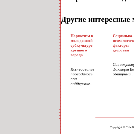
Другие интересные 
Наркотизм в
Социально-
молодежной
психологич
субкультуре
факторы
крупного
здоровья
города
Социокульт
Исследование
факторы Ве
проводилось
обширный...
при
поддержке...
Copyright © "НарК