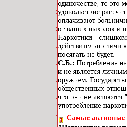
одиночестве, то это 
удовольствие рассчит
оплачивают больничны
от ваших выходок и в
Наркотики - слишком 
действительно личное
посягать не будет.
С.Б.:
Потребление нар
и не является личным
оружием. Государств
общественных отноше
что они не являются 
употребление наркот
Самые активные 