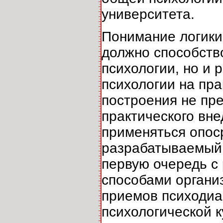
университета.
Понимание логики
должно способств
психологии, но и
психологии на пра
построения не пр
практического вне
применяться опос
разрабатываемый 
первую очередь с
способами органи
приемов психодиа
психологической к