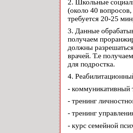
2. Школьные социал
(около 40 вопросов, 
требуется 20-25 мин
3. Данные обрабатыв
получаем проранжир
должны разрешаться
врачей. Т.е получа
для подростка.
4. Реабилитационны
- коммуникативный 
- тренинг личностно
- тренинг управлени
- курс семейной пси