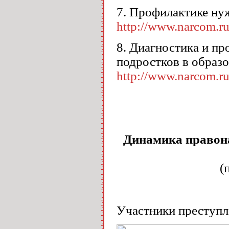
7. Профилактике ну
http://www.narcom.ru
8. Диагностика и п
подростков в образо
http://www.narcom.ru
Динамика правон
(
Участники преступ