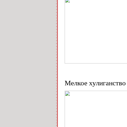
Мелкое хулиганство