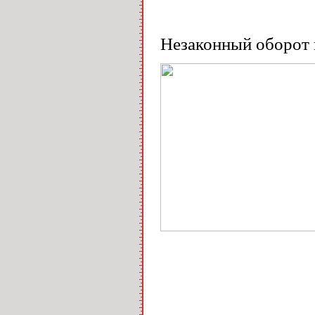
Незаконный оборот 