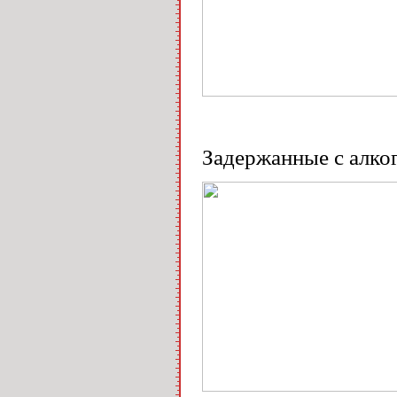
Задержанные с алко