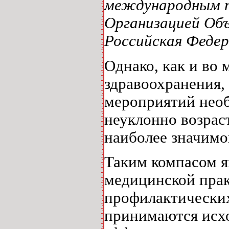
международным п
Организацией Объ
Российская Федер
Однако, как и во
здравоохранения,
мероприятий необ
неуклонно возрас
наиболее значимо
Таким компасом я
медицинской прак
профилактических
принимаются исхо