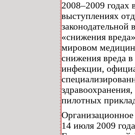
2008–2009 годах 
выступлениях отд
законодательной 
«снижения вреда»
мировом медицин
снижения вреда в
инфекции, офици
специализирован
здравоохранения,
пилотных прикла
Организационное 
14 июля 2009 год