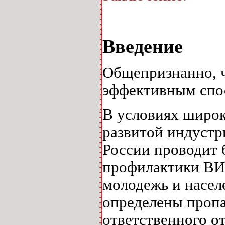
Введение
Общепризнанно, ч
эффективным спо
В условиях широк
развитой индустр
России проводит 
профилактики ВИЧ
молодежь и насел
определены пропа
ответственного о