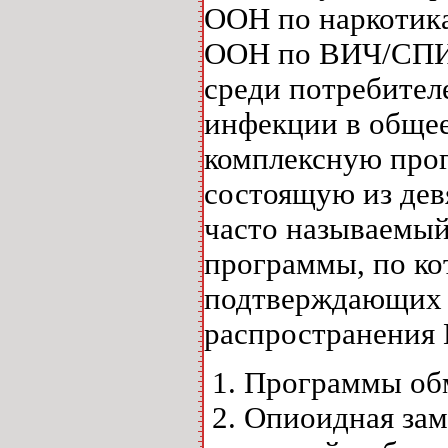
ООН по наркотик
ООН по ВИЧ/СПИД
среди потребител
инфекции в общее
комплексную прог
состоящую из дев
часто называемый
программы, по ко
подтверждающих 
распространения 
Программы обм
Опиоидная заме