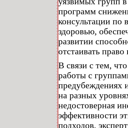
уязвимых групп в
программ снижен
консультации по 
здоровью, обеспе
развитии способн
отстаивать право
В связи с тем, ч
работы с группам
предубеждениях и
на разных уровня
недостоверная и
эффективности эт
подходов, эксперт