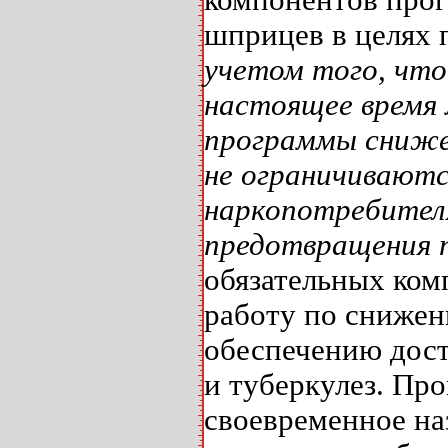
шприцев в целях 
учетом того, чт
настоящее время 
программы сниже
не ограничиваютс
наркопотребител
предотвращения 
обязательных ко
работу по снижен
обеспечению дост
и туберкулез. Пр
своевременное на