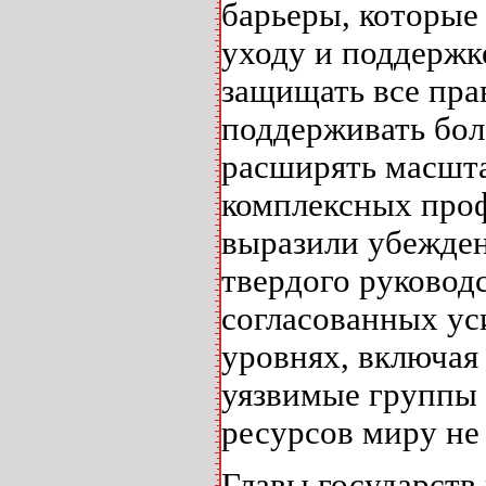
барьеры, которые
уходу и поддержк
защищать все пра
поддерживать бол
расширять масшт
комплексных про
выразили убежден
твердого руковод
согласованных ус
уровнях, включая
уязвимые группы 
ресурсов миру не
Главы государств 