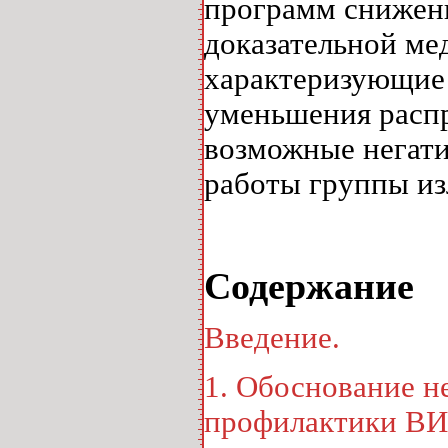
программ снижени
доказательной ме
характеризующие 
уменьшения расп
возможные негати
работы группы из
Содержание
Введение
.
1. Обоснование н
профилактики ВИ