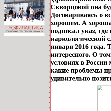
Скворцовой она бу
Договариваясь о вс
хорошем. А хорошая
подписал указ, где
наркологической с
января 2016 года. 
интересного. О том
условиях в России
какие проблемы пр
удивительно пози