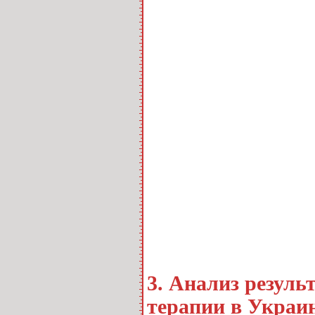
3. Анализ резуль
терапии в Украи