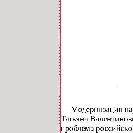
— Модернизация нар
Татьяна Валентинов
проблема российско