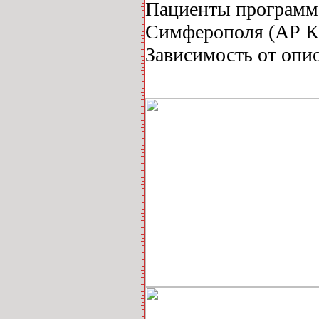
Пациенты программ 
Симферополя (АР К
Зависимость от опи