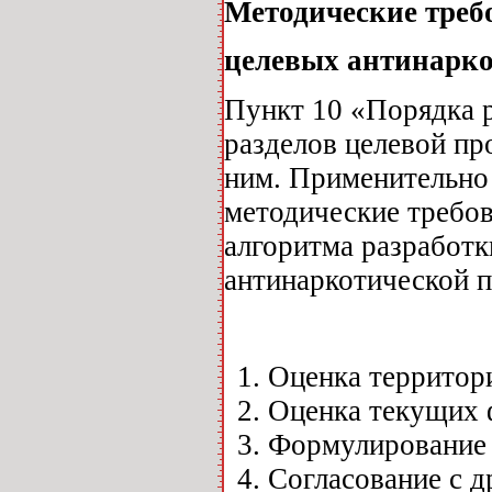
Методические треб
целевых антинарк
Пункт 10 «Порядка 
разделов целевой пр
ним. Применительно 
методические требо
алгоритма разработк
антинаркотической 
Оценка территор
Оценка текущих 
Формулирование 
Согласование с 