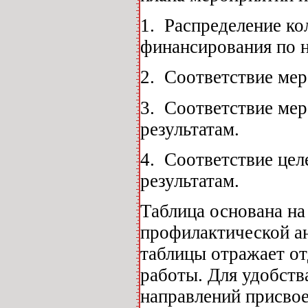
1.
Распределение ко
финансирования по 
2.
Соответствие мер
3.
Соответствие ме
результатам.
4.
Соответствие це
результатам.
Таблица основана н
профилактической а
таблицы отражает о
работы. Для удобств
направлений присвое