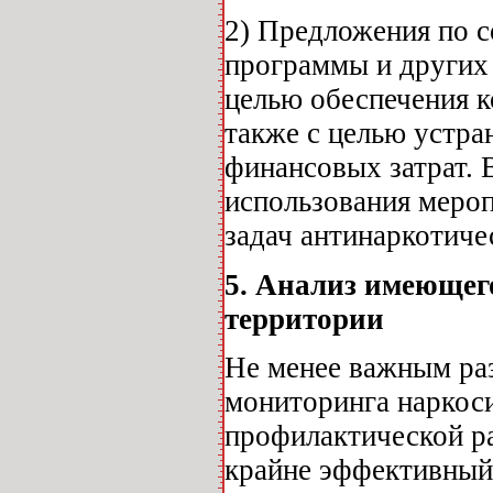
2) Предложения по с
программы и других 
целью обеспечения к
также с целью устра
финансовых затрат. 
использования меро
задач антинаркотиче
5. Анализ имеющег
территории
Не менее важным раз
мониторинга наркоси
профилактической р
крайне эффективный