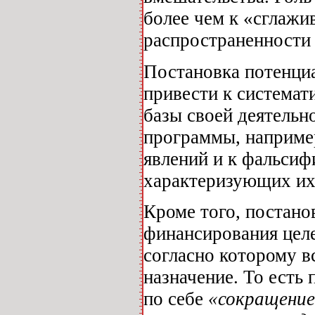
более чем к «сглажи
распространенности 
Постановка потенци
привести к система
базы своей деятельн
программы, наприме
явлений и к фальсиф
характеризующих их
Кроме того, постано
финансирования цел
согласно которому в
назначение. То есть
по себе
«сокращение