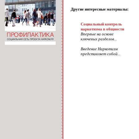
Другие интересные материалы:
Социальный контроль
наркотизма в общности
Впервые на основе
ключевых разделов...
Введение Наркотизм
представляет собой...