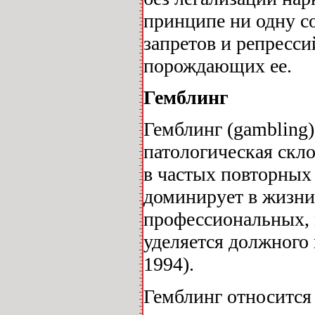
принципе ни одну с
запретов и репресс
порождающих ее.
Гемблинг
Гемблинг (gambling)
патологическая скло
в частых повторных 
доминирует в жизни
профессиональных, 
уделяется должного
1994).
Гемблинг относится