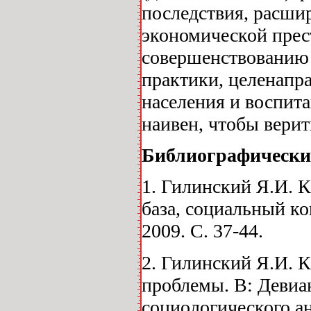
последствия, расши
экономической прест
совершенствованию 
практики, целенап
населения и воспита
наивен, чтобы верит
Библиографически
1. Гилинский Я.И. 
база, социальный ко
2009. С. 37-44.
2. Гилинский Я.И. 
проблемы. В: Девиа
социологического ан