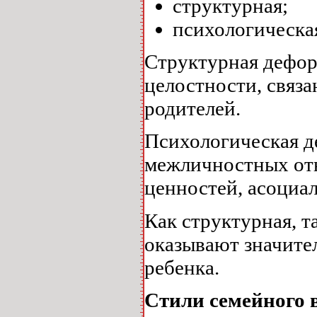
структурная;
психологическа
Структурная дефор
целостности, связа
родителей.
Психологическая д
межличностных от
ценностей, асоциал
Как структурная, т
оказывают значите
ребенка.
Стили семейного 