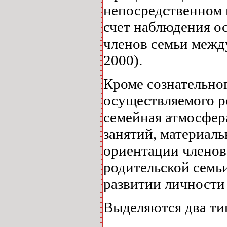
непосредственном в
счет наблюдения о
членов семьи между
2000).
Кроме сознательно
осуществляемого р
семейная атмосфер
занятий, материал
ориентации членов
родительской семь
развитии личности
Выделяются два ти