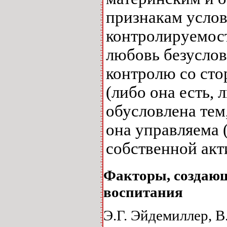
признакам услов
контролируемос
любовь безуслов
контролю со сто
(либо она есть, 
обусловлена тем
она управляема 
собственной акт
Факторы, создающ
воспитания
Э.Г. Эйдемиллер, 