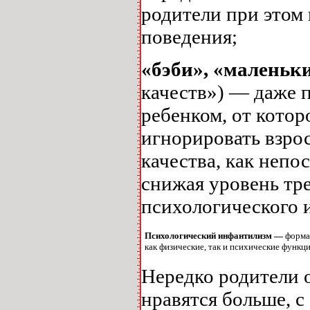
родители при этом
поведения;
«бэби»,
«маленьки
качеств») — даже п
ребенком, от котор
игнорировать взрос
качества, как непо
снижая уровень тр
психологического 
Психологический инфантилизм —
форма
как физические, так и психические функц
Нередко родители 
нравятся больше, с