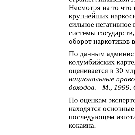
Несмотря на то что 
крупнейших наркоси
сильное негативное 
системы государств,
оборот наркотиков в
По данным админист
колумбийских карте
оценивается в 30 млр
национальные прав
доходов. - М., 1999.
По оценкам эксперт
находятся основные 
последующем изгота
кокаина.