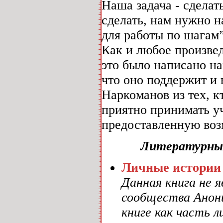
Наша задача - сделат
сделать, нам нужно н
для работы по шагам”
Как и любое произве
это было написано н
что оно поддержит и
Наркоманов из тех, к
приятно принимать уч
предоставленную воз
Литературны
Личные истории
Данная книга не 
сообщества Анон
книге как часть 