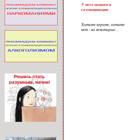
У него появятся
галлюцинации
Хотите верьте, хотите
нет - но некоторые...