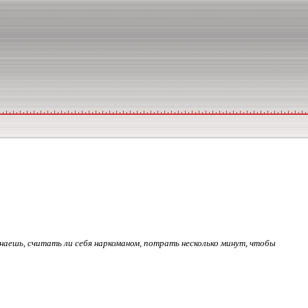
знаешь, считать ли себя наркоманом, потрать несколько минут, чтобы