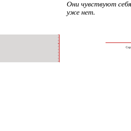
Они чувствуют себя
уже нет.
Cop