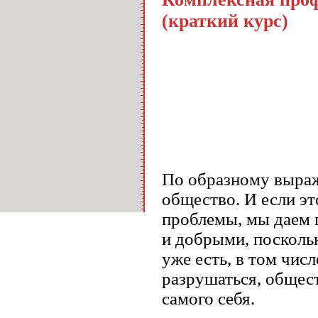
(краткий курс)
По образному выраж
общество. И если эт
проблемы, мы даем
и добрыми, поскольк
уже есть, в том числ
разрушаться, общес
самого себя.