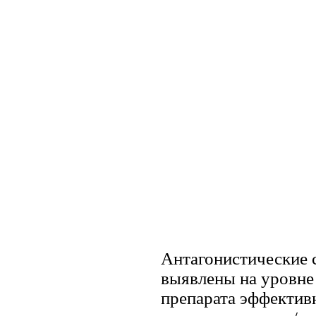
Антагонистические с
выявлены на уровне
препарата эффектив