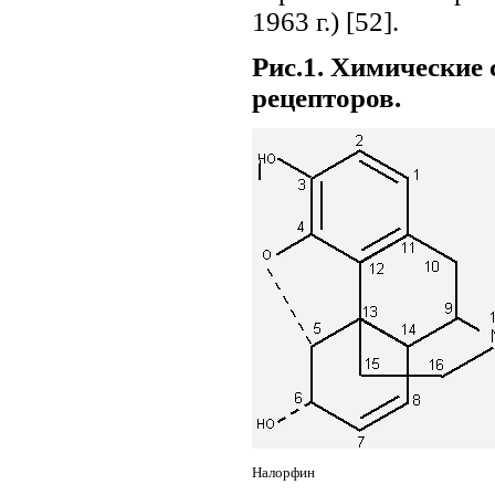
1963 г.) [52].
Рис.1. Химические
рецепторов.
Налорфин