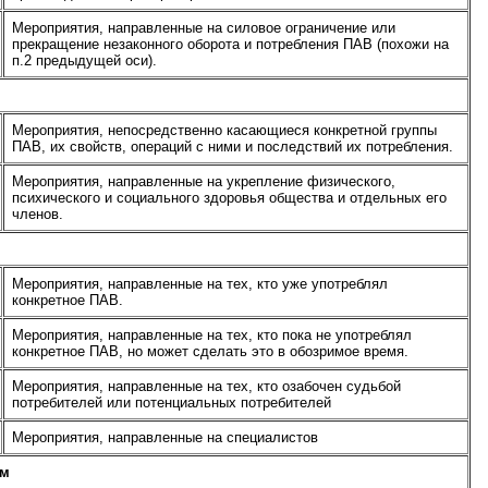
Мероприятия, направленные на силовое ограничение или
прекращение незаконного оборота и потребления ПАВ (похожи на
п.2 предыдущей оси).
Мероприятия, непосредственно касающиеся конкретной группы
ПАВ, их свойств, операций с ними и последствий их потребления.
Мероприятия, направленные на укрепление физического,
психического и социального здоровья общества и отдельных его
членов.
Мероприятия, направленные на тех, кто уже употреблял
конкретное ПАВ.
Мероприятия, направленные на тех, кто пока не употреблял
конкретное ПАВ, но может сделать это в обозримое время.
Мероприятия, направленные на тех, кто озабочен судьбой
потребителей или потенциальных потребителей
Мероприятия, направленные на специалистов
ям