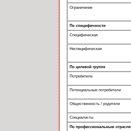
Ограничение
По специфичности
Специфическая
Неспецифическая
По целевой группе
Потребители
Потенциальные потребители
Общественность / родители
Специалисты
По профессиональным отрасл