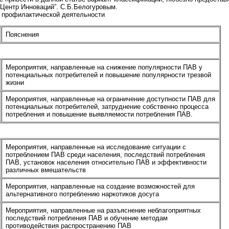
Центр Инноваций”. С.Б.Белогуровым.
 профилактической деятельности
Пояснения
Мероприятия, направленные на снижение популярности ПАВ у
потенциальных потребителей и повышение популярности трезвой
жизни
Мероприятия, направленные на ограничение доступности ПАВ для
потенциальных потребителей, затруднение собственно процесса
потребления и повышение выявляемости потребления ПАВ.
Мероприятия, направленные на исследование ситуации с
потреблением ПАВ среди населения, последствий потребления
ПАВ, установок населения относительно ПАВ и эффективности
различных вмешательств
Мероприятия, направленные на создание возможностей для
альтернативного потреблению наркотиков досуга
Мероприятия, направленные на разъяснение неблагоприятных
последствий потребления ПАВ и обучение методам
противодействия распространению ПАВ