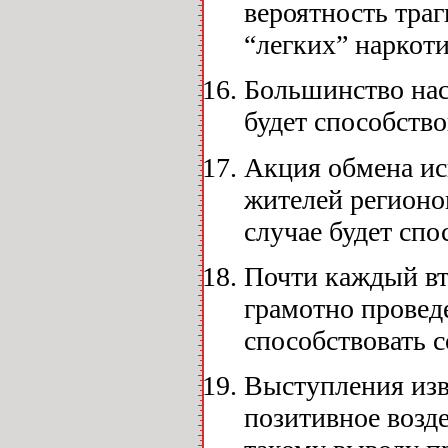
вероятность траг
“легких” наркоти
Большинство нас
будет способств
Акция обмена ис
жителей регионов
случае будет спо
Почти каждый вт
грамотно провед
способствовать 
Выступления изв
позитивное возде