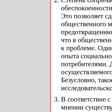
обеспокоенности
Это позволяет с
общественного м
предотвращению 
что в обществен
к проблеме. Один
опыта социально
потребителями. 
осуществляемого
Безусловно, так
исследовательско
В соответствие 
мнении существу