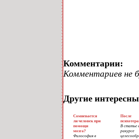
Комментарии:
Комментариев не 
Другие интересны
Сомневается
После
ли человек при
психотера
помощи
В статье 
мозга?
ракурсе
Философия в
целесообр