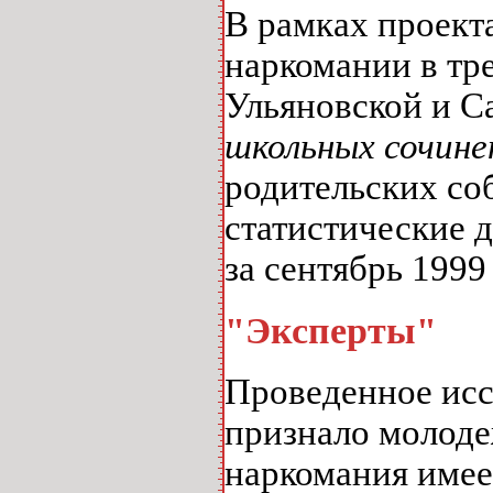
В рамках проект
наркомании в тр
Ульяновской и С
школьных сочине
родительских со
статистические 
за сентябрь 1999 
"Эксперты"
Проведенное исс
признало молод
наркомания имее