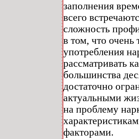
заполнения врем
всего встречаютс
сложность профи
в том, что очень
употребления на
рассматривать к
большинства дес
достаточно огран
актуальными жиз
на проблему нар
характеристикам
факторами.