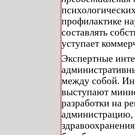
психологических
профилактике на
составлять собс
уступает коммер
Экспертные инте
административны
между собой. И
выступают минис
разработки на р
администрацию, 
здравоохранения