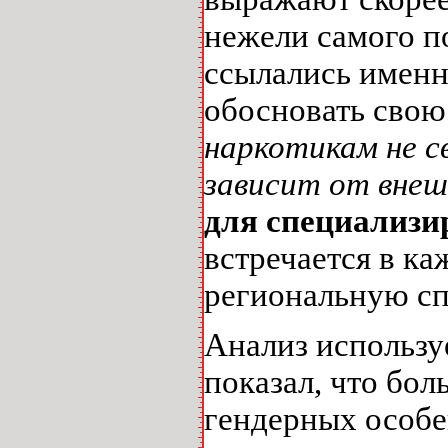
нежели самого по
ссылались именн
обосновать свою
наркотикам не с
зависит от вне
для специализи
встречается в к
региональную сп
Анализ использу
показал, что бол
гендерных особе