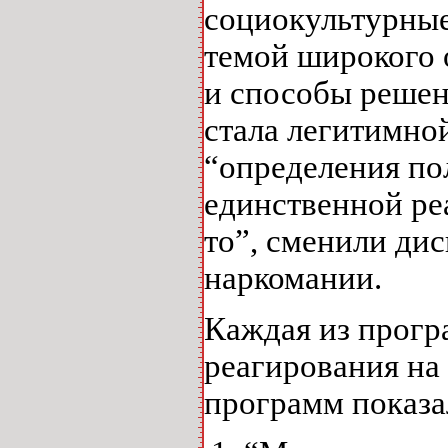
социокультурные
темой широкого 
и способы решен
стала легитимно
“определения по
единственной ре
то”, сменили ди
наркомании.
Каждая из прогр
реагирования на
программ показа