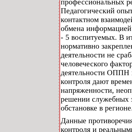
профессиональных ре
Педагогический опыт 
контактном взаимоде
обмена информацией 
- 5 воспитуемых. В 
нормативно закрепле
деятельности не сраб
человеческого факто
деятельности ОППН 
контроля дают време
напряженности, неоп
решении служебных з
обстановке в регионе
Данные противоречия
контроля и реальным