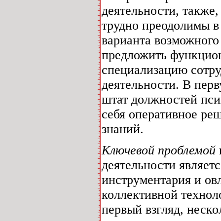
деятельности, также,
трудно преодолимы в
варианта возможног
предложить функцион
специализацию сотру
деятельности. В перв
штат должностей пси
себя оперативное ре
знаний.
Ключевой проблемой
деятельности являетс
инструментария и овл
коллективной технол
первый взгляд, неско