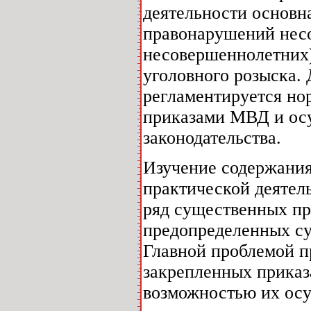
деятельности основн
правонарушений нес
несовершеннолетних
уголовного розыска. 
регламентируется но
приказами МВД и осу
законодательства.
Изучение содержания
практической деяте
ряд существенных пр
предопределенных с
Главной проблемой п
закрепленных приказ
возможностью их ос