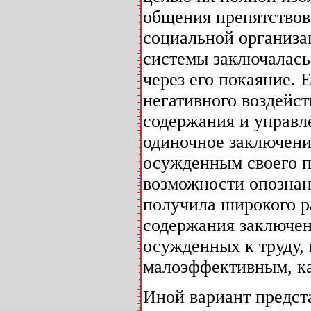
общения препятствов
социальной организа
системы заключалась
через его покаяние. 
негативного воздейст
содержания и управл
одиночное заключени
осужденным своего п
возможности опознан
получила широкого р
содержания заключен
осужденных к труду, 
малоэффективным, ка
Иной вариант предст