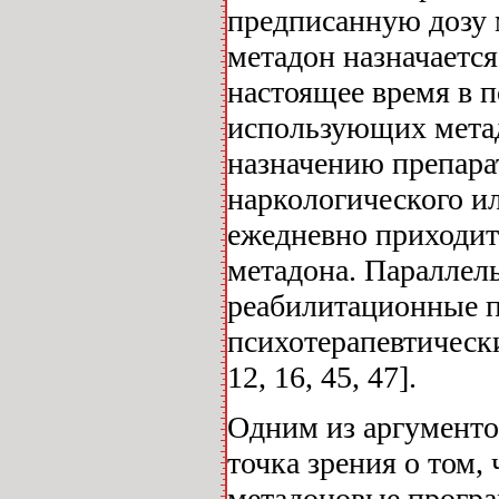
предписанную дозу 
метадон назначается
настоящее время в 
использующих мета
назначению препара
наркологического и
ежедневно приходит
метадона. Параллель
реабилитационные п
психотерапевтически
12, 16, 45, 47].
Одним из аргументо
точка зрения о том,
метадоновые програ