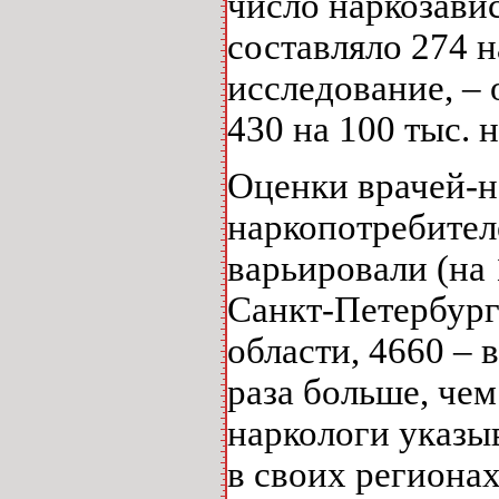
число наркозави
составляло 274 н
исследование, ‒ 
430 на 100 тыс. 
Оценки врачей-н
наркопотребител
варьировали (на 
Санкт-Петербурге
области, 4660 – 
раза больше, чем
наркологи указы
в своих регионах