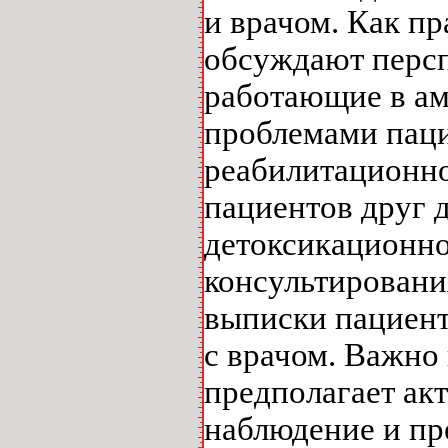
и врачом. Как пр
обсуждают персп
работающие в ам
проблемами паци
реабилитационно
пациентов друг д
детоксикационно
консультировани
выписки пациент
с врачом. Важно 
предполагает ак
наблюдение и пр