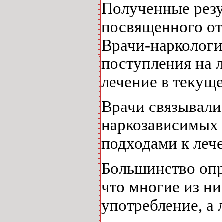
Полученные резу
посвященного от
Врачи-наркологи
поступления на 
лечение в текуще
Врачи связывали
наркозависимых 
подходами к леч
Большинство опр
что многие из ни
употребление, а