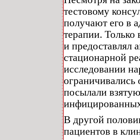
тестовому консу
получают его в а
терапии. Только
и предоставлял 
стационарной ре
исследовании на
ограничивались 
посылали взятую
инфицированных
В другой полови
пациентов в кли