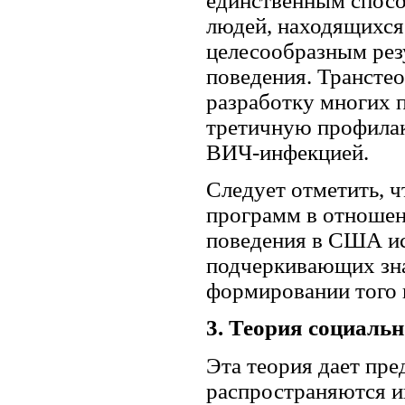
единственным спосо
людей, находящихся 
целесообразным рез
поведения. Транстео
разработку многих 
третичную профилак
ВИЧ-инфекцией.
Следует отметить, 
программ в отношен
поведения в США ис
подчеркивающих зн
формировании того 
3. Теория социальн
Эта теория дает пре
распространяются и