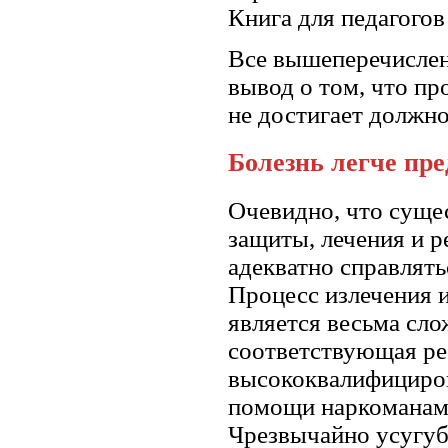
Книга для педагогов 
Все вышеперечислен
вывод о том, что пр
не достигает должно
Болезнь легче пре
Очевидно, что суще
защиты, лечения и р
адекватно справлять
Процесс излечения 
является весьма сло
соответствующая ре
высококвалифициров
помощи наркоманам 
Чрезвычайно усугуб