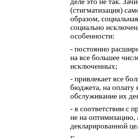
деле это не так. З
(стигматизация) сам
образом, социальная
социально исключен
особенности:
- постоянно расширя
на все большее числ
исключенных;
- привлекает все бол
бюджета, на оплату 
обслуживание их де
- в соответствии с 
не на оптимизацию,
декларированной це