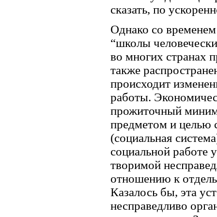
сказать, по ускорен
Однако со временем 
“школы человечески
во многих странах п
также распростране
происходит изменен
работы. Экономичес
прожиточный миниму
предметом и целью 
(социальная система
социальной работе у
творимой несправед
отношению к отдель
Казалось бы, эта ус
несправедливо орга