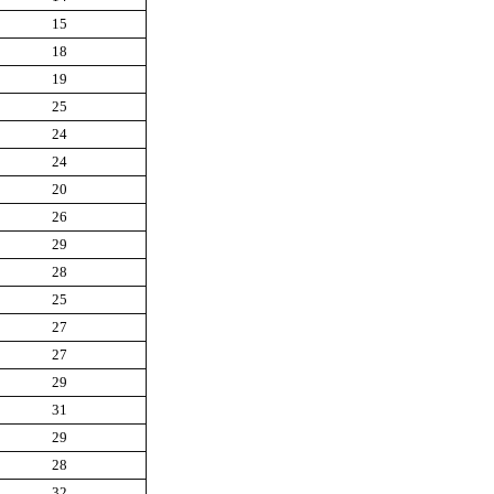
15
18
19
25
24
24
20
26
29
28
25
27
27
29
31
29
28
32