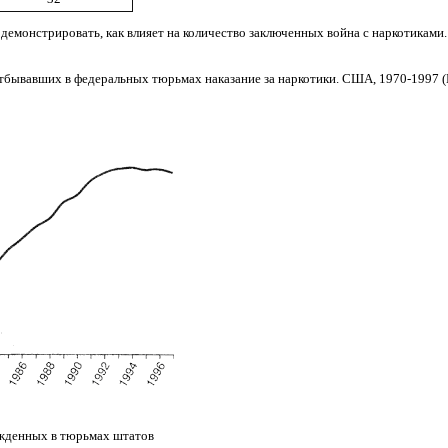
монстрировать, как влияет на количество заключенных война с наркотиками. 
бывавших в федеральных тюрьмах наказание за наркотики. США, 1970-1997 (Bure
ужденных в тюрьмах штатов