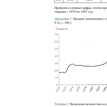
Приведем основные цифры, чтобы проде
тюрьмах с 1970 по 1997 год.
Диаграмма 1.
Процент заключенных, от
6.52, с. 506.)
Таблица 2.
Увеличение количества ос