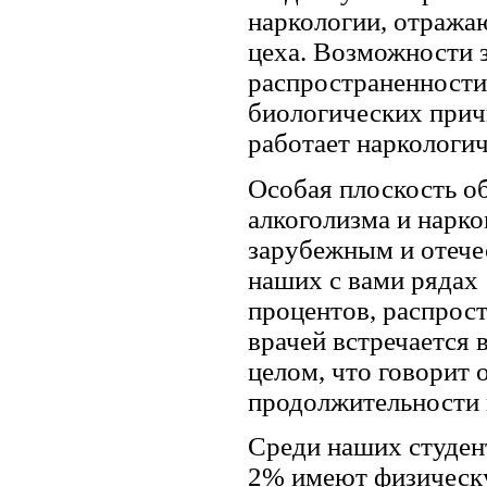
наркологии, отража
цеха. Возможности 
распространенности
биологических прич
работает наркологич
Особая плоскость о
алкоголизма и нарк
зарубежным и отече
наших с вами рядах 
процентов, распрост
врачей встречается 
целом, что говорит 
продолжительности 
Среди наших студен
2% имеют физическу