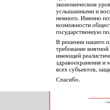
экономическом уров
услышанными и восп
немного. Именно по
возможности общес
государственную по
В решении нашего п
требование внятной
имеющей реалистич
здравоохранения и 
всех субъектов, за
Спасибо.
Cop