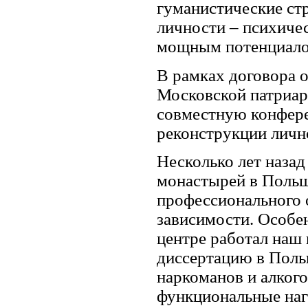
гуманистические стр
личности – психиче
мощным потенциалом
В рамках договора 
Московской патриар
совместную конфер
реконструкции личн
Несколько лет назад
монастырей в Польш
профессионального 
зависимости. Особе
центре работал наш
диссертацию в Поль
наркоманов и алкого
функциональные наг