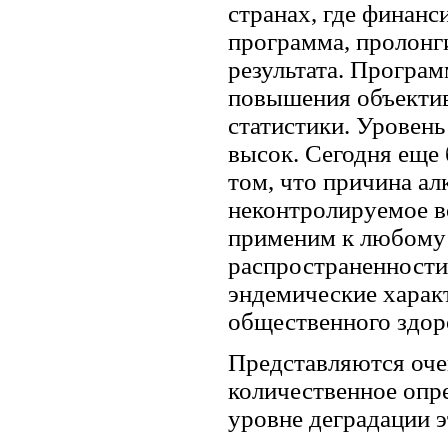
странах, где финанс
программа, пролонг
результата. Програ
повышения объектив
статистики. Уровень
высок. Сегодня еще 
том, что причина ал
неконтролируемое в
применим к любому
распространенности
эндемические харак
общественного здор
Представляются оче
количественное опр
уровне деградации э