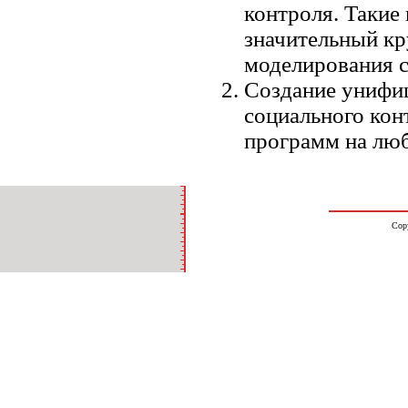
контроля. Такие
значительный кр
моделирования с
Создание унифи
социального кон
программ на люб
Cop