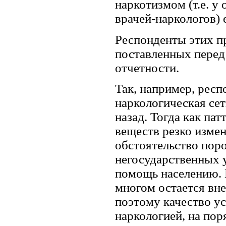
наркотизмом (т.е. у
врачей-наркологов) 
Респонденты этих п
поставленных перед
отчетности.
Так, например, респ
наркологическая сет
назад. Тогда как па
веществ резко измен
обстоятельство пор
негосударственных
помощь населению. 
многом остается вне
поэтому качество у
наркологией, на пор