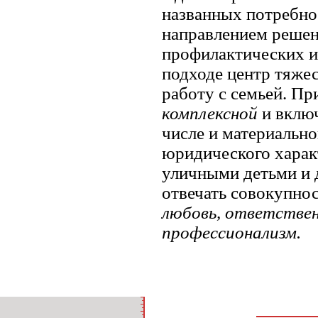
названных потребно
направлением решен
профилактических 
подходе центр тяже
работу с семьей. Пр
комплексной
и включ
числе и материально
юридического харак
уличными детьми и 
отвечать совокупнос
любовь, ответствен
профессионализм.