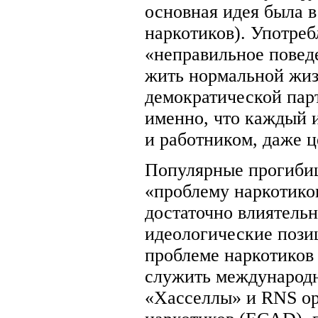
основная идея была в
наркотиков). Употреб
«неправильное повед
жить нормальной жиз
демократической пар
именно, что каждый 
и работником, даже 
Популярные прогибиц
«проблему наркотиков
достаточно влиятельн
идеологические позиц
проблеме наркотиков
служить международн
«Хасселлы» и RNS ор