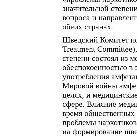
значительной степен
вопроса и направлени
обеих странах.
Шведский Комитет по
Treatment Committee)
степени состоял из м
обеспокоенностью в 
употребления амфета
Мировой войны амфе
целях, и медицински
сфере. Влияние медиц
время общественных 
проблемы наркотиков
на формирование шве