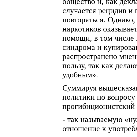
общество и, как декл
случается рецидив и 
повторяться. Однако,
наркотиков оказывает
помощи, в том числе
синдрома и купирова
распространено мнен
пользу, так как дела
удобным».
Суммируя вышесказан
политики по вопросу
прогибиционистский п
- так называемую «н
отношение к употреб