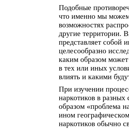
Подобные противореч
что именно мы можем 
возможностях распро
другие территории. 
представляет собой 
целесообразно исслед
каким образом может
в тех или иных услов
влиять и какими буду
При изучении процес
наркотиков в разных
образом «проблема н
ином географическом
наркотиков обычно св