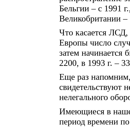
Бельгии – с 1991 г.
Великобритании – 
Что касается ЛСД, 
Европы число случ
затем начинается б
2200, в 1993 г. – 3
Еще раз напомним,
свидетельствуют н
нелегального обор
Имеющиеся в наше
период времени по