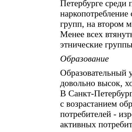
Петербурге среди 
наркопотребление 
групп, на втором 
Менее всех втянут
этнические группы
Образование
Образовательный у
довольно высок, х
В Санкт-Петербург
с возрастанием обр
потребителей - из
активных потребит