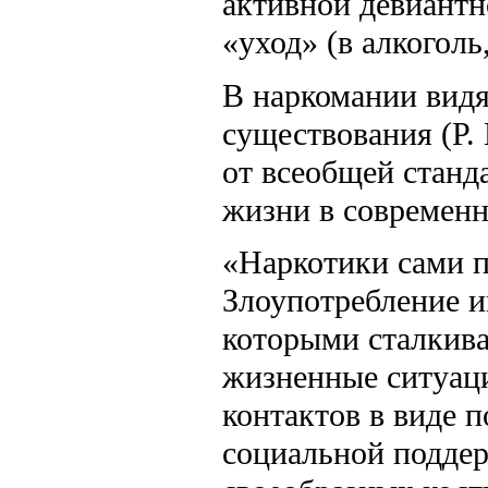
активной девиантн
«уход» (в алкоголь
В наркомании видя
существования (Р.
от всеобщей станд
жизни в современн
«Наркотики сами п
Злоупотребление и
которыми сталкива
жизненные ситуац
контактов в виде 
социальной поддер