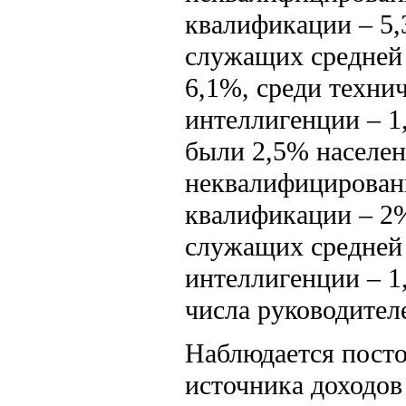
квалификации – 5,
служащих средней 
6,1%, среди техни
интеллигенции – 
были 2,5% населен
неквалифицированн
квалификации – 2%
служащих средней 
интеллигенции – 1
числа руководителе
Наблюдается посто
источника доходов