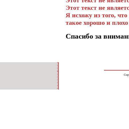
Этот текст не являет
Этот текст не являет
Я исхожу из того, чт
такое хорошо и плохо 
Спасибо за вниман
Cop