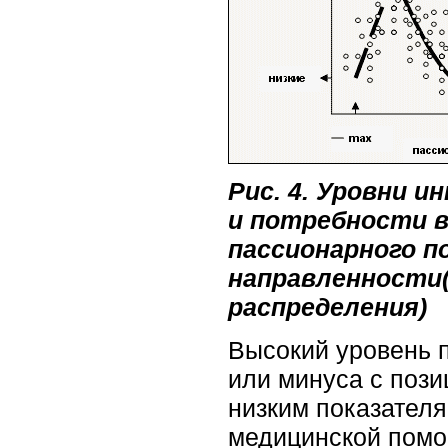
Рис. 4. Уровни ин
и потребности в 
пассионарного п
направленности(
распределения)
Высокий уровень п
или минуса с пози
низким показателя
медицинской помо