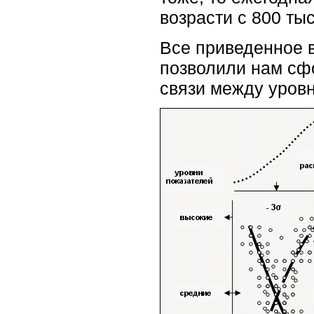
возрасти с 800 тыс
Все приведенное 
позволили нам сф
связи между уровн