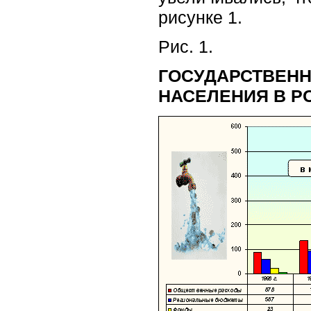
рисунке 1.
Рис. 1.
ГОСУДАРСТВЕНН
НАСЕЛЕНИЯ В Р