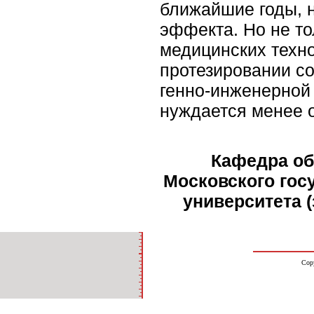
ближайшие годы, н
эффекта. Но не то
медицинских техно
протезировании со
генно-инженерной 
нуждается менее о
Кафедра об
Московского гос
университета (
Cop