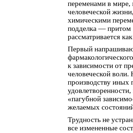
переменами в мире, 
человеческой жизни,
химическими перемен
подделка — притом 
рассматривается как
Первый напрашивающ
фармакологического
к зависимости от пр
человеческой воли.
производству иных 
удовлетворенности, 
«пагубной зависимо
желаемых состояний
Трудность не устран
все измененные сос