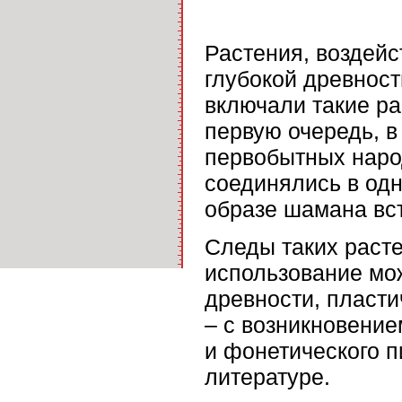
Растения, воздейс
глубокой древност
включали такие ра
первую очередь, в
первобытных наро
соединялись в одн
образе шамана вст
Следы таких раст
использование мо
древности, пласти
– с возникновение
и фонетического п
литературе.