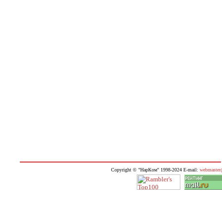
Copyright © "НарКом" 1998-2024 E-mail:
webmaster