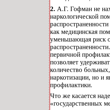
2.
А.Г. Гофман не на
наркологической пом
распространенности 
как медицинская по
уменьшающая риск о
распространенности.
первичной профилак
позволяет удерживат
количество больных,
наркотизации, но и 
профилактики.
Что же касается над
«государственных м