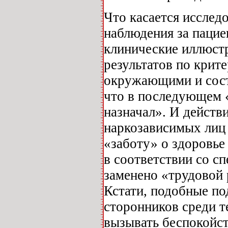
Что касается исслед
наблюдения за пацие
клинические иллюст
результатов по крит
окружающими и сост
что в последующем 
назначал». И действи
наркозависимых лиц 
«заботу» о здоровье 
в соответствии со 
заменено «трудовой 
Кстати, подобные по
сторонников среди те
вызывать беспокойст