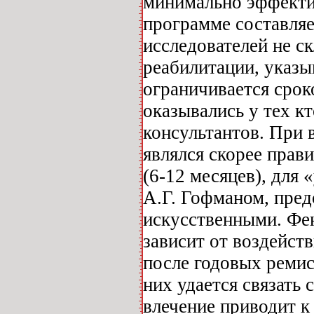
минимально эффекти
программе составляе
исследователей не с
реабилитации, указы
ограничивается срок
оказывались у тех кт
консультантов. При
являлся скорее прав
(6-12 месяцев), для 
А.Г. Гофманом, пред
искусственными. Фен
зависит от воздейст
после годовых ремис
них удается связать 
влечение приводит к