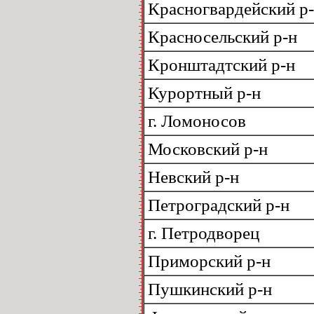
Красногвардейский р
Красносельский р-н
Кронштадтский р-н
Курортный р-н
г. Ломоносов
Московский р-н
Невский р-н
Петроградский р-н
г. Петродворец
Приморский р-н
Пушкинский р-н