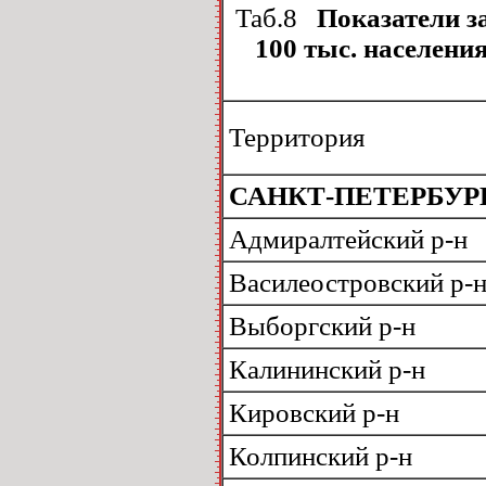
Таб.8
Показатели за
100 тыс. населени
Территория
САНКТ-ПЕТЕРБУР
Адмиралтейский р-н
Василеостровский р-
Выборгский р-н
Калининский р-н
Кировский р-н
Колпинский р-н