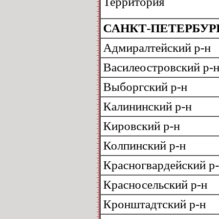
Территория
САНКТ-ПЕТЕРБУР
Адмиралтейский р-н
Василеостровский р-
Выборгский р-н
Калининский р-н
Кировский р-н
Колпинский р-н
Красногвардейский р
Красносельский р-н
Кронштадтский р-н