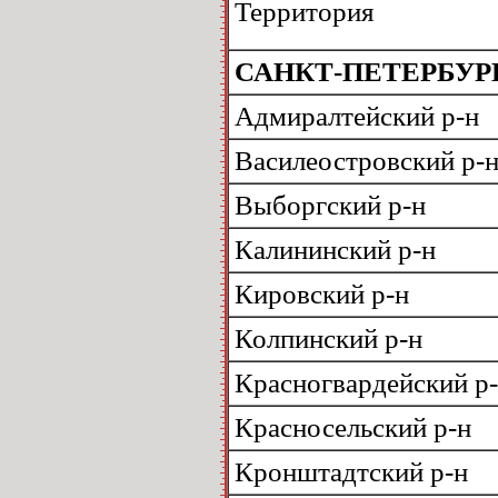
Территория
САНКТ-ПЕТЕРБУР
Адмиралтейский р-н
Василеостровский р-
Выборгский р-н
Калининский р-н
Кировский р-н
Колпинский р-н
Красногвардейский р
Красносельский р-н
Кронштадтский р-н