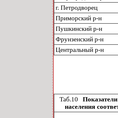
г. Петродворец
Приморский р-н
Пушкинский р-н
Фрунзенский р-н
Центральный р-н
Таб.10
Показатели 
населения соотве