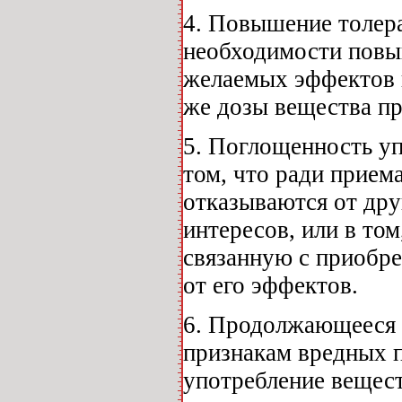
4. Повышение толер
необходимости повы
желаемых эффектов и
же дозы вещества пр
5. Поглощенность уп
том, что ради прием
отказываются от др
интересов, или в том
связанную с приобре
от его эффектов.
6. Продолжающееся 
признакам вредных п
употребление вещес