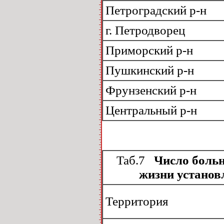
Петроградский р-н
г. Петродворец
Приморский р-н
Пушкинский р-н
Фрунзенский р-н
Центральный р-н
Таб.7
Число больн
жизни установл
Территория