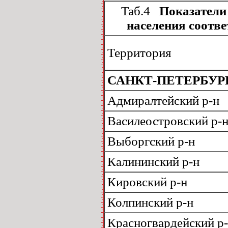
Таб.4
Показатели 
населения соотве
Территория
САНКТ-ПЕТЕРБУР
Адмиралтейский р-н
Василеостровский р-
Выборгский р-н
Калининский р-н
Кировский р-н
Колпинский р-н
Красногвардейский р