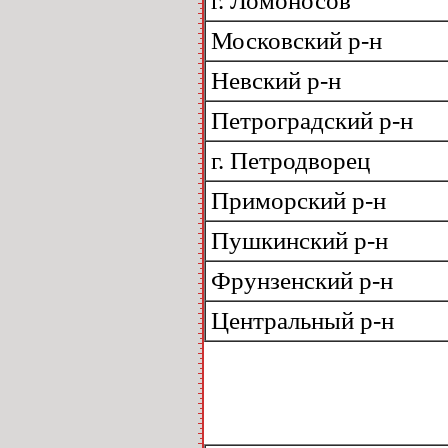
г. Ломоносов
Московский р-н
Невский р-н
Петроградский р-н
г. Петродворец
Приморский р-н
Пушкинский р-н
Фрунзенский р-н
Центральный р-н