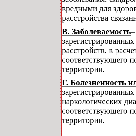
вредными для здоров
расстройства связан
В. Заболеваемость
–
зарегистрированных 
расстройств, в расч
соответствующего п
территории.
Г. Болезненность и
зарегистрированных 
наркологических диа
соответствующего п
территории.