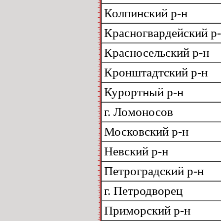
Колпинский р-н
Красногвардейский р
Красносельский р-н
Кронштадтский р-н
Курортный р-н
г. Ломоносов
Московский р-н
Невский р-н
Петроградский р-н
г. Петродворец
Приморский р-н