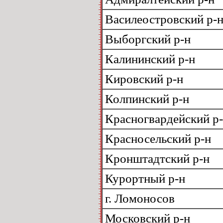
Василеостровский р-
Выборгский р-н
Калининский р-н
Кировский р-н
Колпинский р-н
Красногвардейский р
Красносельский р-н
Кронштадтский р-н
Курортный р-н
г. Ломоносов
Московский р-н