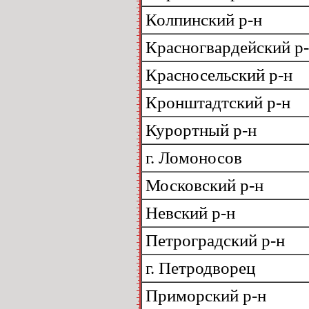
Колпинский р-н
Красногвардейский р
Красносельский р-н
Кронштадтский р-н
Курортный р-н
г. Ломоносов
Московский р-н
Невский р-н
Петроградский р-н
г. Петродворец
Приморский р-н