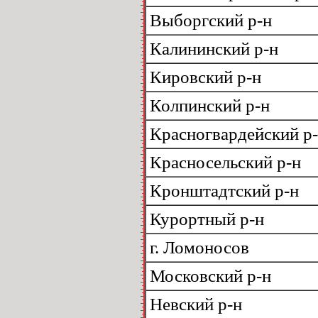
Выборгский р-н
Калининский р-н
Кировский р-н
Колпинский р-н
Красногвардейский р
Красносельский р-н
Кронштадтский р-н
Курортный р-н
г. Ломоносов
Московский р-н
Невский р-н