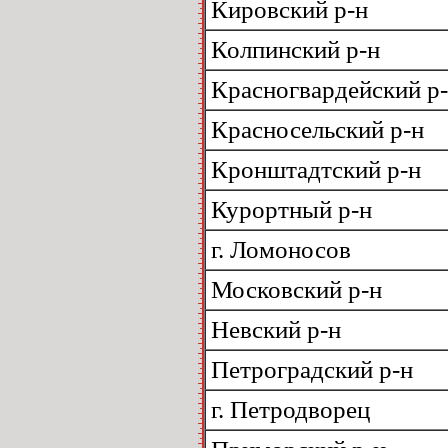
Кировский р-н
Колпинский р-н
Красногвардейский р
Красносельский р-н
Кронштадтский р-н
Курортный р-н
г. Ломоносов
Московский р-н
Невский р-н
Петроградский р-н
г. Петродворец