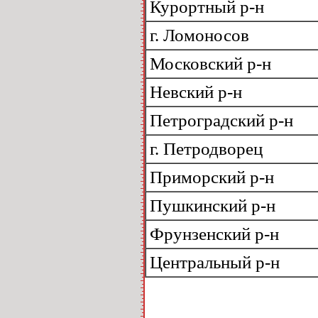
Курортный р-н
г. Ломоносов
Московский р-н
Невский р-н
Петроградский р-н
г. Петродворец
Приморский р-н
Пушкинский р-н
Фрунзенский р-н
Центральный р-н