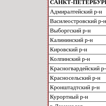
САНКТ-ПЕТЕРБУР
Адмиралтейский р-н
Василеостровский р-
Выборгский р-н
Калининский р-н
Кировский р-н
Колпинский р-н
Красногвардейский р
Красносельский р-н
Кронштадтский р-н
Курортный р-н