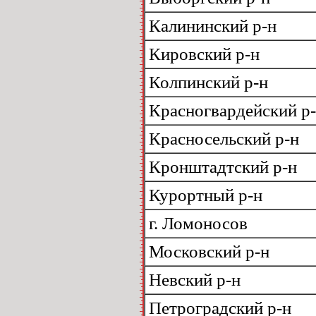
Калининский р-н
Кировский р-н
Колпинский р-н
Красногвардейский р
Красносельский р-н
Кронштадтский р-н
Курортный р-н
г. Ломоносов
Московский р-н
Невский р-н
Петроградский р-н