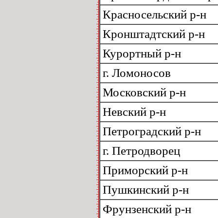
Красносельский р-н
Кронштадтский р-н
Курортный р-н
г. Ломоносов
Московский р-н
Невский р-н
Петроградский р-н
г. Петродворец
Приморский р-н
Пушкинский р-н
Фрунзенский р-н