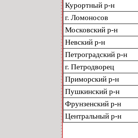
Курортный р-н
г. Ломоносов
Московский р-н
Невский р-н
Петроградский р-н
г. Петродворец
Приморский р-н
Пушкинский р-н
Фрунзенский р-н
Центральный р-н