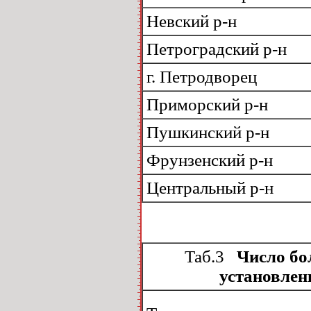
Невский р-н
Петроградский р-н
г. Петродворец
Приморский р-н
Пушкинский р-н
Фрунзенский р-н
Центральный р-н
Таб.3
Число бол
установленн