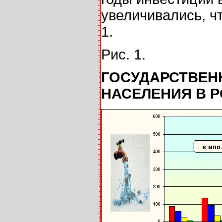
увеличивались, ч
1.
Рис. 1.
ГОСУДАРСТВЕН
НАСЕЛЕНИЯ В 