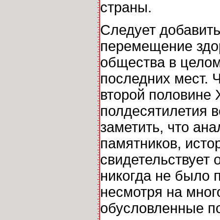
страны.
Следует добавить
перемещение здор
общества в целом
последних мест. 
второй половине 
полдесятилетия в
заметить, что ан
памятников, исто
свидетельствует о
никогда не было 
несмотря на мног
обусловленные по