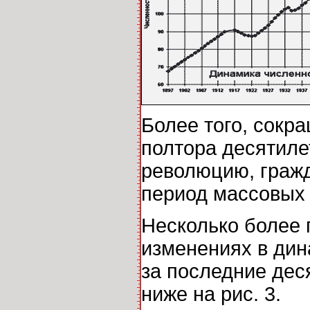
Более того, сокр
полтора десятиле
революцию, гражд
период массовых 
Несколько более 
изменениях в дин
за последние дес
ниже на рис. 3.