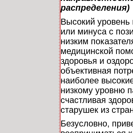
распределения)
Высокий уровень 
или минуса с поз
низким показател
медицинской помо
здоровья и оздор
объективная потр
наиболее высокие
низкому уровню п
счастливая здоро
старушек из стра
Безусловно, прив