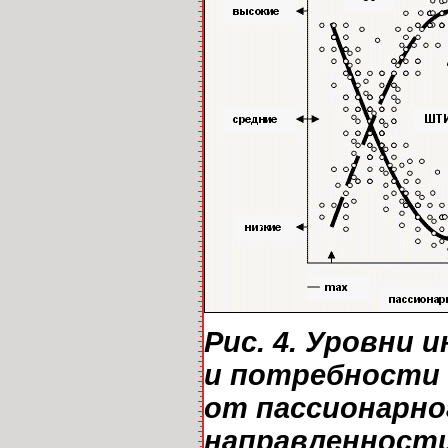
Рис. 4. Уровни и
и потребности в
от пассионарно
направленности