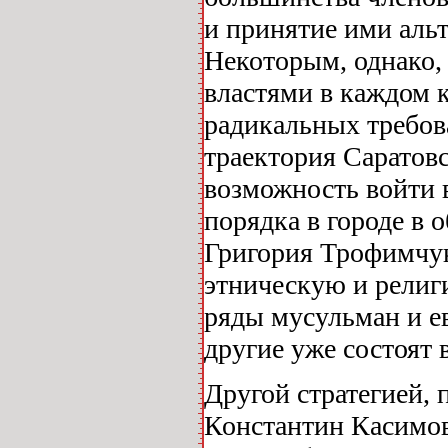
и принятие ими альт
Некоторым, однако, 
властями в каждом к
радикальных требов
траектория Саратов
возможность войти в
порядка в городе в 
Григория Трофимчука
этническую и религ
ряды мусульман и ев
другие уже состоят в
Другой стратегией, 
Константин Касимо