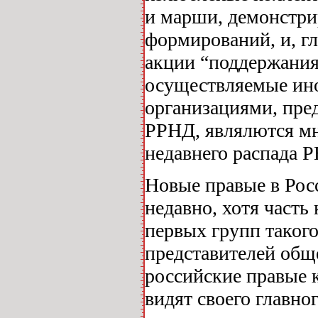
и марши, демонстр
формирований, и, гл
акции “поддержания
осуществляемые ин
организациями, пре
РРНД, являлются мно
недавнего распада 
Новые правые в Рос
недавно, хотя часть
первых групп такого
представителей общ
российские правые 
видят своего главно