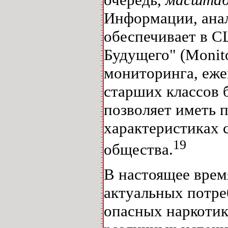
Информации, анал
обеспечивает в 
Будущего" (Monito
мониторинга, еже
старших классов б
позволяет иметь
характеристиках 
19
общества.
В настоящее врем
актуальных потре
опасных наркотико