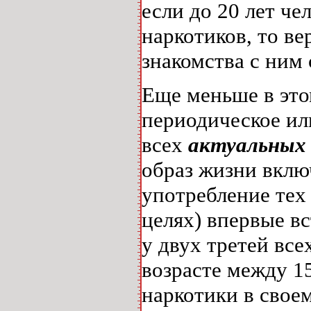
если до 20 лет че
наркотиков, то ве
знакомства с ним
Еще меньше в это
периодическое ил
всех
актуальных
образ жизни включ
употребление тех
целях) впервые вс
у двух третей все
возрасте между 1
наркотики в своем