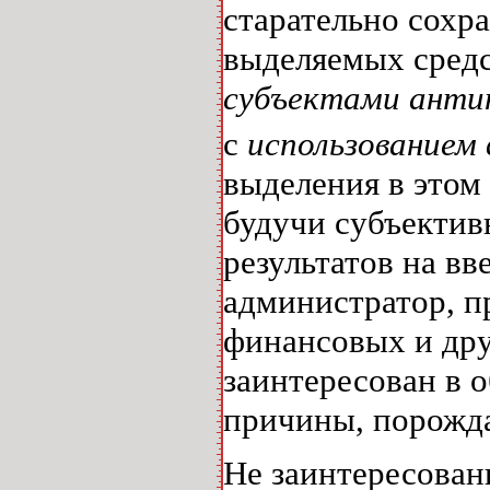
старательно сохр
выделяемых средс
субъектами анти
с
использованием
выделения в этом
будучи субъекти
результатов на в
администратор, п
финансовых и дру
заинтересован в 
причины, порожд
Не заинтересован