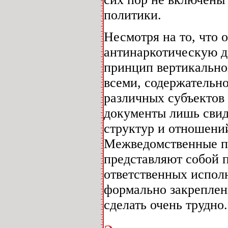
политики.
Несмотря на то, что
антинаркотическую д
принцип вертикальног
всеми, содержательн
различных субъектов
документы лишь сви
структур и отношени
Межведомственные п
представляют собой 
ответственных испол
формально закреплен
сделать очень трудно.