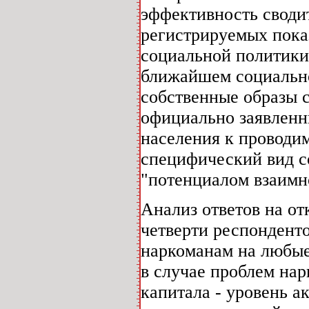
эффективность своди
регистрируемых пока
социальной политики
ближайшем социальн
собственные образы 
официально заявленн
населения к проводи
специфический вид с
"потенциалом взаимн
Анализ ответов на от
четверти респонденто
наркоманам на любые
в случае проблем на
капитала - уровень а