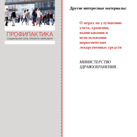
Другие интересные материалы:
О мерах по улучшению
учета, хранения,
выписывания и
использования
наркотических
лекарственных средств
МИНИСТЕРСТВО
ЗДРАВООХРАНЕНИЯ...