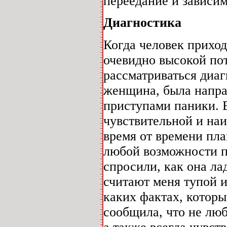
переедание и зависим
Диагностика
Когда человек приход
очевидно высокой по
рассматриваться диаг
женщина, была направ
приступами паники. В
чувствительной и наи
время от времени пла
любой возможности п
спросили, как она ла
считают меня тупой и
каких фактах, которы
сообщила, что не люб