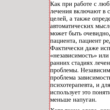
Как при работе с люб
лечения включают в 
целей, а также опре
автоматических мысле
может быть очевидно
пациента, пациент ре
Фактически даже исп
«независимость» или
ранних стадиях лечен
проблемы. Независим
проблема зависимости
психотерапевта, и дл
использует это понят
меньше напуган.