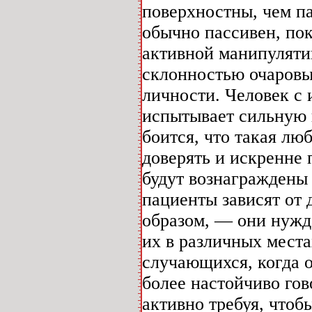
поверхностны, чем п
обычно пассивен, пок
активной манипуляти
склонностью очаровы
личности. Человек с
испытывает сильную п
боится, что такая лю
доверять и искренне 
будут вознаграждены
пациенты зависят от
образом, — они нужд
их в различных места
случающихся, когда 
более настойчиво гов
активно требуя, чтоб