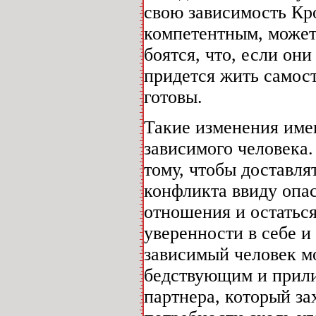
свою зависимость Кро
компетентным, может
боятся, что, если он
придется жить самост
готовы.
Такие изменения име
зависимого человека.
тому, чтобы доставля
конфликта ввиду опас
отношения и остаться
уверенности в себе и
зависимый человек м
бедствующим и прили
партнера, который за