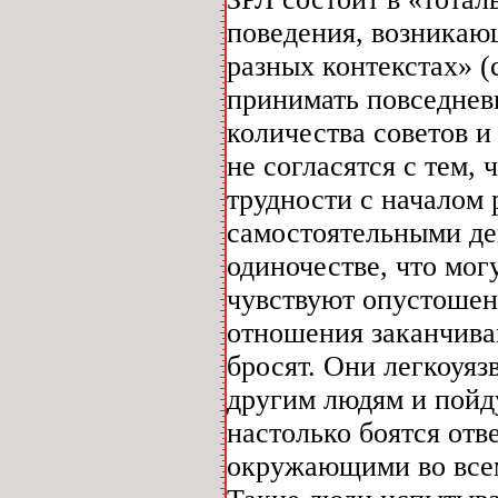
поведения, возникаю
разных контекстах» (
принимать повседнев
количества советов и
не согласятся с тем,
трудности с началом
самостоятельными де
одиночестве, что мог
чувствуют опустошен
отношения заканчива
бросят. Они легкоуя
другим людям и пойду
настолько боятся отв
окружающими во всем,