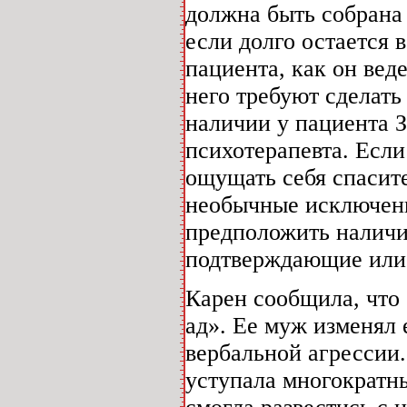
должна быть собрана 
если долго остается 
пациента, как он веде
него требуют сделать
наличии у пациента З
психотерапевта. Если
ощущать себя спасите
необычные исключения
предположить наличие
подтверждающие или 
Карен сообщила, что 
ад». Ее муж изменял
вербальной агрессии.
уступала многократн