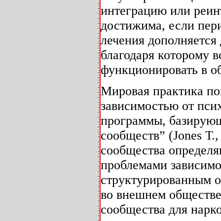
интеграцию или реин
достижима, если пери
лечения дополняется
благодаря которому 
функционировать в о
Мировая практика пок
зависимостью от пси
программы, базирующ
сообществ” (Jones Т.,
сообщества определяю
проблемами зависимо
структурированным о
во внешнем обществе
сообщества для нарко