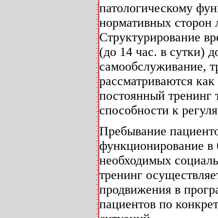
патологическому фун
нормативных сторон 
Структурирование вр
(до 14 час. в сутки) 
самообслуживание, тр
рассматриваются как
постоянный тренинг 
способности к регуля
Пребывание пациенто
функционирование в 
необходимых социаль
тренинг осуществляет
продвижения в прогр
пациентов по конкр