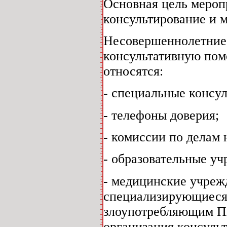
Основная цель мероп
консультирование и 
Несовершеннолетние
консультативную пом
относятся:
- специальные консу
- телефоны доверия;
- комиссии по делам
- образовательные уч
- медицинские учреж
специализирующиеся
злоупотребляющим ПА
организация консуль