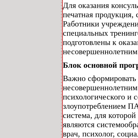
Для оказания консул
печатная продукция,
Работники учреждени
специальных тренинг
подготовлены к оказ
несовершеннолетним
Блок основной про
Важно сформировать 
несовершеннолетним 
психологического и с
злоупотреблением ПА
система, для которой
являются системообр
врач, психолог, соци