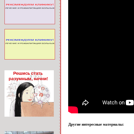
Другие интересные материалы: