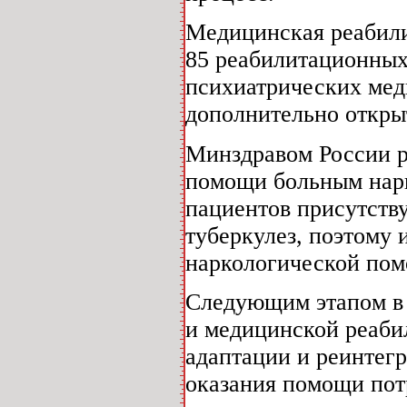
Медицинская реабили
85 реабилитационных
психиатрических мед
дополнительно откры
Минздравом России р
помощи больным нарк
пациентов присутству
туберкулез, поэтому 
наркологической пом
Следующим этапом в 
и медицинской реаби
адаптации и реинтегр
оказания помощи пот