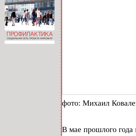
фото: Михаил Ковале
В мае прошлого года 