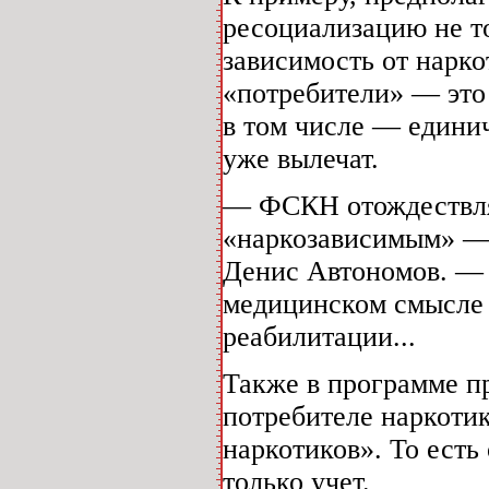
ресоциализацию не 
зависимость от нарко
«потребители» — это
в том числе — единич
уже вылечат.
— ФСКН отождествляе
«наркозависимым» — 
Денис Автономов. — 
медицинском смысле 
реабилитации...
Также в программе п
потребителе наркоти
наркотиков». То есть
только учет.