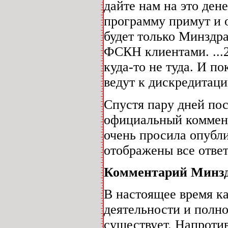
дайте нам на это ден
программу примут и 
будет только Минздра
ФСКН клиентами. ...2
куда-то не туда. И 
ведут к дискредитаци
Спустя пару дней пос
официальный коммен
очень просила опубли
отображены все ответ
Комментарий Минзд
В настоящее время к
деятельности и пол
существует. Напротив