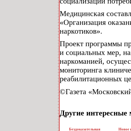
социализации потреб
Медицинская составл
«Организация оказан
наркотиков».
Проект программы пр
и социальных мер, н
наркоманией, осущес
мониторинга клиниче
реабилитационных це
©Газета «Московский
Другие интересные 
Бездоказательная
Новое 